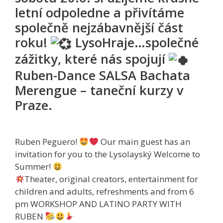
letní odpoledne a přivítáme
společně nejzábavnější část
roku!
LysoHraje…společné
zážitky, které nás spojují
Ruben-Dance SALSA Bachata
Merengue – taneční kurzy v
Praze.
Ruben Peguero!
Our main guest has an
invitation for you to the Lysolayský Welcome to
Summer!
Theater, original creators, entertainment for
children and adults, refreshments and from 6
pm WORKSHOP AND LATINO PARTY WITH
RUBEN