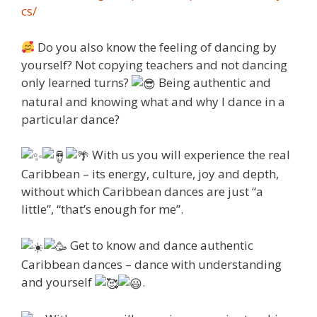
cs/
Do you also know the feeling of dancing by
yourself? Not copying teachers and not dancing
only learned turns?
Being authentic and
natural and knowing what and why I dance in a
particular dance?
With us you will experience the real
Caribbean – its energy, culture, joy and depth,
without which Caribbean dances are just “a
little”, “that’s enough for me”.
Get to know and dance authentic
Caribbean dances – dance with understanding
and yourself
.