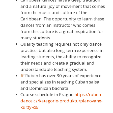
and a natural joy of movement that comes
from the music and culture of the
Caribbean. The opportunity to learn these
dances from an instructor who comes
from this culture is a great inspiration for
many students.
Quality teaching requires not only dance
practice, but also long-term experience in
leading students, the ability to recognize
their needs and create a gradual and
understandable teaching system.
Ruben has over 30 years of experience
and specializes in teaching Cuban salsa
and Dominican bachata.
Course schedule in Prague
https://ruben-
dance.cz/kategorie-produktu/planovane-
kurzy-cs/