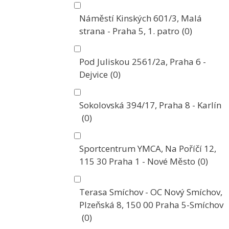
Náměstí Kinských 601/3, Malá
strana - Praha 5, 1. patro
(0)
Pod Juliskou 2561/2a, Praha 6 -
Dejvice
(0)
Sokolovská 394/17, Praha 8 - Karlín
(0)
Sportcentrum YMCA, Na Poříčí 12,
115 30 Praha 1 - Nové Město
(0)
Terasa Smíchov - OC Nový Smíchov,
Plzeňská 8, 150 00 Praha 5-Smíchov
(0)