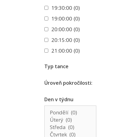
19:30:00
(0)
19:00:00
(0)
20:00:00
(0)
20:15:00
(0)
21:00:00
(0)
Typ tance
Úroveň pokročilosti:
Den v týdnu