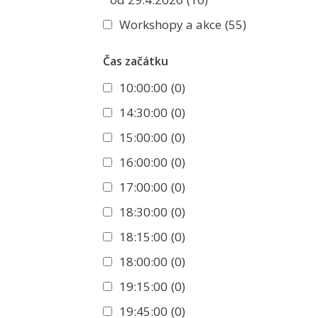
Workshopy a akce
(55)
Čas začátku
10:00:00
(0)
14:30:00
(0)
15:00:00
(0)
16:00:00
(0)
17:00:00
(0)
18:30:00
(0)
18:15:00
(0)
18:00:00
(0)
19:15:00
(0)
19:45:00
(0)