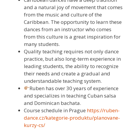
and a natural joy of movement that comes
from the music and culture of the
Caribbean. The opportunity to learn these
dances from an instructor who comes
from this culture is a great inspiration for
many students.
Quality teaching requires not only dance
practice, but also long-term experience in
leading students, the ability to recognize
their needs and create a gradual and
understandable teaching system.
Ruben has over 30 years of experience
and specializes in teaching Cuban salsa
and Dominican bachata.
Course schedule in Prague
https://ruben-
dance.cz/kategorie-produktu/planovane-
kurzy-cs/