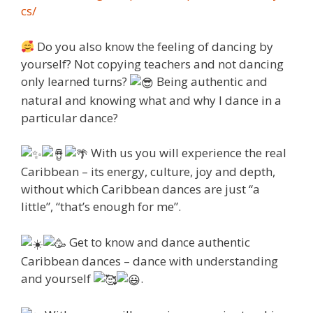
cs/
Do you also know the feeling of dancing by
yourself? Not copying teachers and not dancing
only learned turns?
Being authentic and
natural and knowing what and why I dance in a
particular dance?
With us you will experience the real
Caribbean – its energy, culture, joy and depth,
without which Caribbean dances are just “a
little”, “that’s enough for me”.
Get to know and dance authentic
Caribbean dances – dance with understanding
and yourself
.