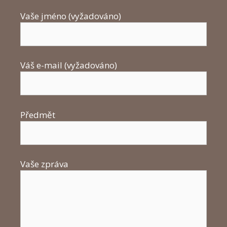
Vaše jméno (vyžadováno)
Váš e-mail (vyžadováno)
Předmět
Vaše zpráva