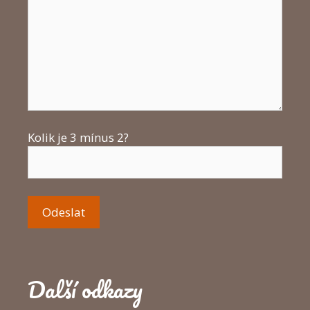
Kolik je 3 mínus 2?
Další odkazy