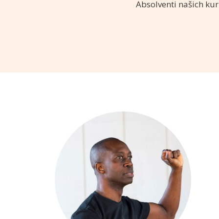
Absolventi našich kur