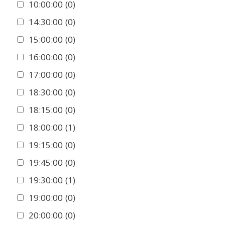
10:00:00
(0)
14:30:00
(0)
15:00:00
(0)
16:00:00
(0)
17:00:00
(0)
18:30:00
(0)
18:15:00
(0)
18:00:00
(1)
19:15:00
(0)
19:45:00
(0)
19:30:00
(1)
19:00:00
(0)
20:00:00
(0)