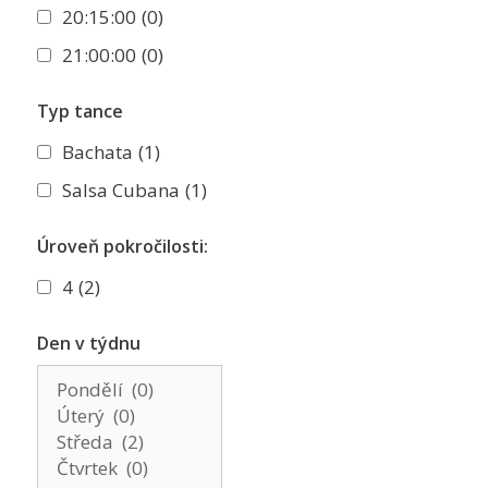
20:15:00
(0)
21:00:00
(0)
Typ tance
Bachata
(1)
Salsa Cubana
(1)
Úroveň pokročilosti:
4
(2)
Den v týdnu